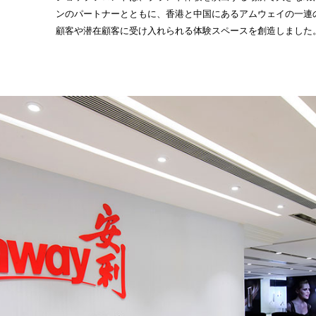
ンのパートナーとともに、香港と中国にあるアムウェイの一連
顧客や潜在顧客に受け入れられる体験スペースを創造しました