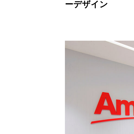
ーデザイン