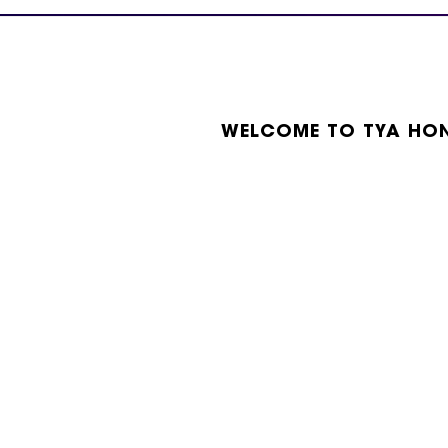
WELCOME TO TYA HO