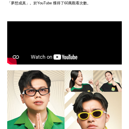
「夢想成真」。於YouTube 獲得了60萬觀看次數。