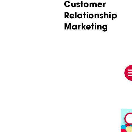
Customer
Relationship
Marketing