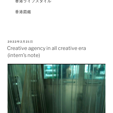
香港ライフスタイル
香港図鑑
2022年2月21日
Creative agency in all creative era
(intern’s note)