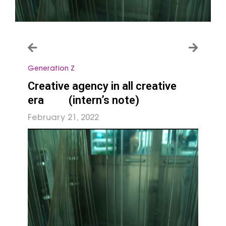
Generation Z
Creative agency in all creative
era (intern’s note)
February 21, 2022