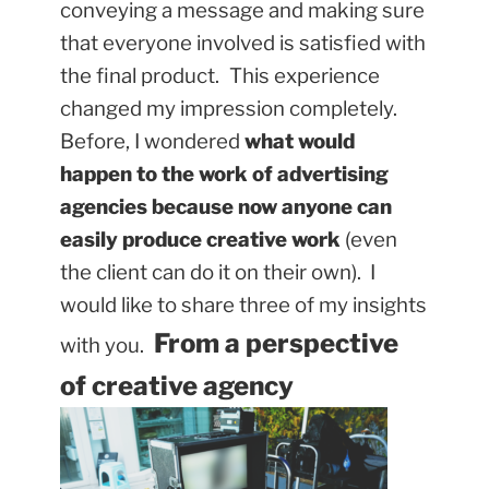
conveying a message and making sure
that everyone involved is satisfied with
the final product.
This experience
changed my impression completely.
Before, I wondered
what would
happen to the work of advertising
agencies because now anyone can
easily produce creative work
(even
the client can do it on their own). I
would like to share three of my insights
From a perspective
with you.
of creative agency