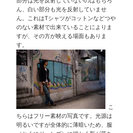
部分は光を反射していないのはもちろ
ん、白い部分も光を反射していませ
ん。これはTシャツがコットンなどつや
のない素材で出来ていることによりま
すが、その方が映える場面もありま
す。
こ
ちらはフリー素材の写真です。光源は
明るいですが全体的に薄暗いため、服