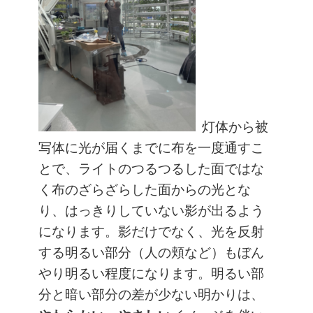
灯体から被
写体に光が届くまでに布を一度通すこ
とで、ライトのつるつるした面ではな
く布のざらざらした面からの光とな
り、はっきりしていない影が出るよう
になります。影だけでなく、光を反射
する明るい部分（人の頬など）もぼん
やり明るい程度になります。明るい部
分と暗い部分の差が少ない明かりは、