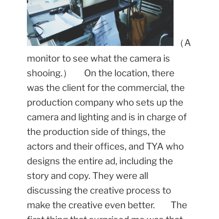
（
A
monitor to see what the camera is
shooing.
）
On the location, there
was the client for the commercial, the
production company who sets up the
camera and lighting and is in charge of
the production side of things, the
actors and their offices, and TYA who
designs the entire ad, including the
story and copy. They were all
discussing the creative process to
make the creative even better.
The