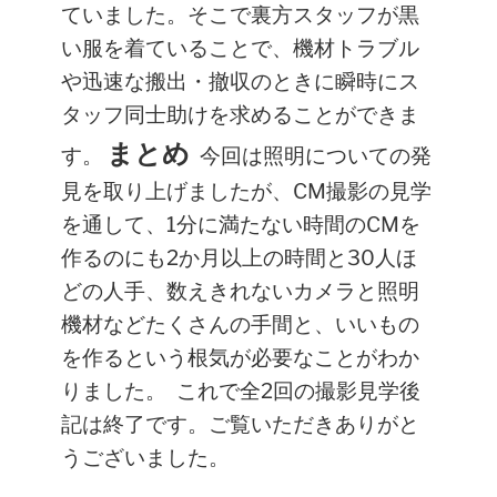
ていました。そこで裏方スタッフが黒
い服を着ていることで、機材トラブル
や迅速な搬出・撤収のときに瞬時にス
タッフ同士助けを求めることができま
まとめ
す。
今回は照明についての発
見を取り上げましたが、CM撮影の見学
を通して、1分に満たない時間のCMを
作るのにも2か月以上の時間と30人ほ
どの人手、数えきれないカメラと照明
機材などたくさんの手間と、いいもの
を作るという根気が必要なことがわか
りました。
これで全2回の撮影見学後
記は終了です。ご覧いただきありがと
うございました。