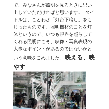
で、みなさんが照明を見るときに思い
出していただければと思います。
タイ
トルは、ことわざ「灯台下暗し」をも
じったものです。照明機材のことを灯
体というので、いつも視界を照らして
くれる照明にこそ、映像・写真表現の
大事なポイントがあるのではないかと
映える、
映
いう意味をこめました。
やす