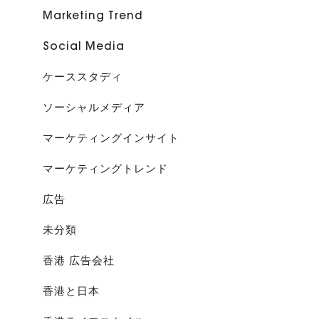
Marketing Trend
Social Media
ケーススタディ
ソーシャルメディア
マーケティングインサイト
マーケティングトレンド
広告
未分類
香港 広告会社
香港と日本