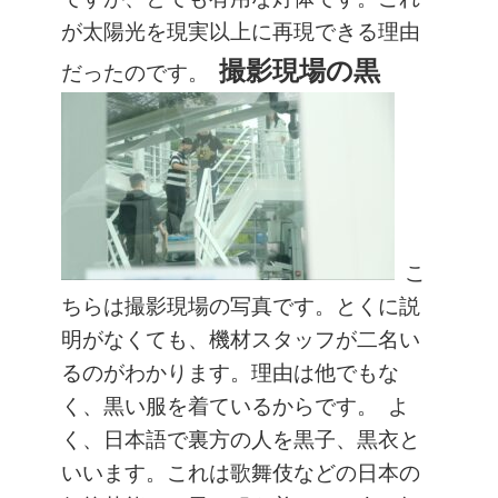
が太陽光を現実以上に再現できる理由
撮影現場の黒
だったのです。
こ
ちらは撮影現場の写真です。とくに説
明がなくても、機材スタッフが二名い
るのがわかります。理由は他でもな
く、黒い服を着ているからです。
よ
く、日本語で裏方の人を黒子、黒衣と
いいます。これは歌舞伎などの日本の