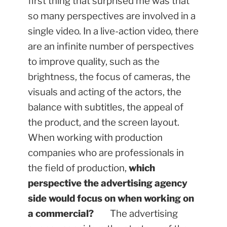
first thing that surprised me was that
so many perspectives are involved in a
single video. In a live-action video, there
are an infinite number of perspectives
to improve quality, such as the
brightness, the focus of cameras, the
visuals and acting of the actors, the
balance with subtitles, the appeal of
the product, and the screen layout.
When working with production
companies who are professionals in
the field of production,
which
perspective the advertising agency
side would focus on when working on
a commercial?
The advertising