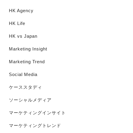
HK Agency
HK Life
HK vs Japan
Marketing Insight
Marketing Trend
Social Media
ケーススタディ
ソーシャルメディア
マーケティングインサイト
マーケティングトレンド