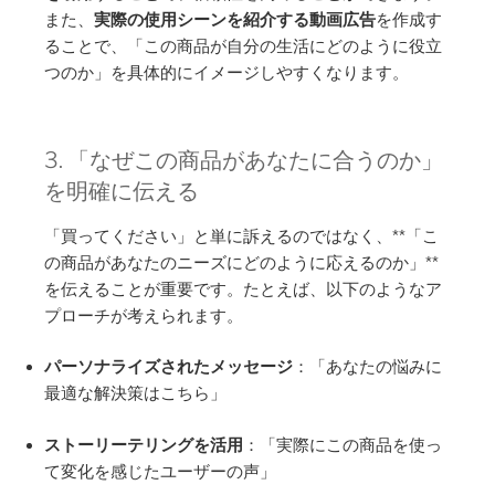
また、
実際の使用シーンを紹介する動画広告
を作成す
ることで、「この商品が自分の生活にどのように役立
つのか」を具体的にイメージしやすくなります。
3. 「なぜこの商品があなたに合うのか」
を明確に伝える
「買ってください」と単に訴えるのではなく、**「こ
の商品があなたのニーズにどのように応えるのか」**
を伝えることが重要です。たとえば、以下のようなア
プローチが考えられます。
パーソナライズされたメッセージ
：「あなたの悩みに
最適な解決策はこちら」
ストーリーテリングを活用
：「実際にこの商品を使っ
て変化を感じたユーザーの声」