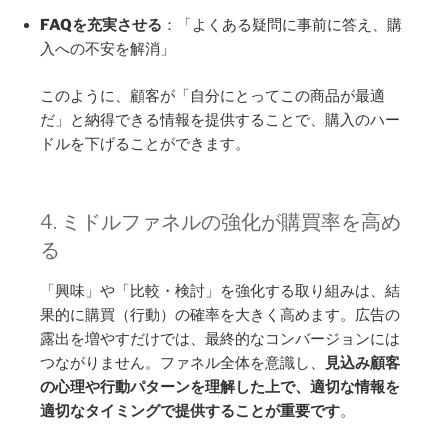
FAQを充実させる
：「よくある疑問に事前に答え、購
入への不安を解消」
このように、顧客が「自分にとってこの商品が最適
だ」と納得できる情報を提供することで、購入のハー
ドルを下げることができます。
4. ミドルファネルの強化が購買率を高め
る
「興味」や「比較・検討」を強化する取り組みは、結
果的に購買（行動）の確率を大きく高めます。広告の
露出を増やすだけでは、最終的なコンバージョンには
つながりません。ファネル全体を意識し、
見込み顧客
の心理や行動パターンを理解した上で、適切な情報を
適切なタイミングで提供することが重要です
。