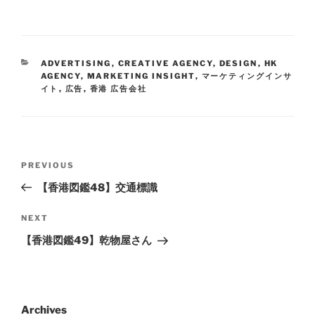
ADVERTISING
,
CREATIVE AGENCY
,
DESIGN
,
HK
AGENCY
,
MARKETING INSIGHT
,
マーケティングインサ
イト
,
広告
,
香港 広告会社
PREVIOUS
【香港図鑑48】交通標識
NEXT
【香港図鑑49】乾物屋さん
Archives