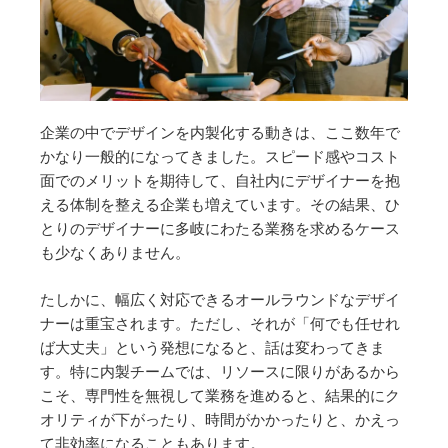
企業の中でデザインを内製化する動きは、ここ数年で
かなり一般的になってきました。スピード感やコスト
面でのメリットを期待して、自社内にデザイナーを抱
える体制を整える企業も増えています。その結果、ひ
とりのデザイナーに多岐にわたる業務を求めるケース
も少なくありません。
たしかに、幅広く対応できるオールラウンドなデザイ
ナーは重宝されます。ただし、それが「何でも任せれ
ば大丈夫」という発想になると、話は変わってきま
す。特に内製チームでは、リソースに限りがあるから
こそ、専門性を無視して業務を進めると、結果的にク
オリティが下がったり、時間がかかったりと、かえっ
て非効率になることもあります。