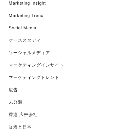
Marketing Insight
Marketing Trend
Social Media
ケーススタディ
ソーシャルメディア
マーケティングインサイト
マーケティングトレンド
広告
未分類
香港 広告会社
香港と日本