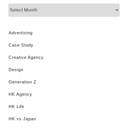
Advertising
Case Study
Creative Agency
Design
Generation Z
HK Agency
HK Life
HK vs Japan