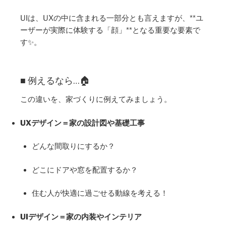
UIは、UXの中に含まれる一部分とも言えますが、**ユ
ーザーが実際に体験する「顔」**となる重要な要素で
す✨。
■ 例えるなら…🏠
この違いを、家づくりに例えてみましょう。
UXデザイン＝家の設計図や基礎工事
どんな間取りにするか？
どこにドアや窓を配置するか？
住む人が快適に過ごせる動線を考える！
UIデザイン＝家の内装やインテリア