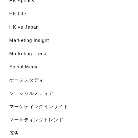
HK Agency
HK Life
HK vs Japan
Marketing Insight
Marketing Trend
Social Media
ケーススタディ
ソーシャルメディア
マーケティングインサイト
マーケティングトレンド
広告