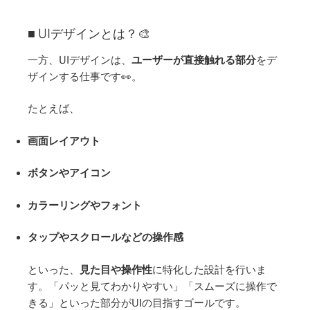
■ UIデザインとは？🎨
一方、UIデザインは、
ユーザーが直接触れる部分
をデ
ザインする仕事です👀。
たとえば、
画面レイアウト
ボタンやアイコン
カラーリングやフォント
タップやスクロールなどの操作感
といった、
見た目や操作性
に特化した設計を行いま
す。「パッと見てわかりやすい」「スムーズに操作で
きる」といった部分がUIの目指すゴールです。