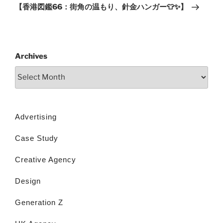
【香港図鑑66：街角の温もり、針金ハンガー👕✨】
Archives
Advertising
Case Study
Creative Agency
Design
Generation Z