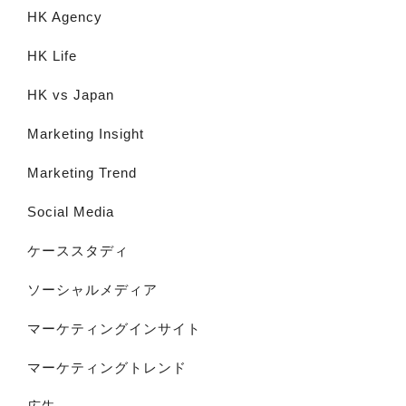
HK Agency
HK Life
HK vs Japan
Marketing Insight
Marketing Trend
Social Media
ケーススタディ
ソーシャルメディア
マーケティングインサイト
マーケティングトレンド