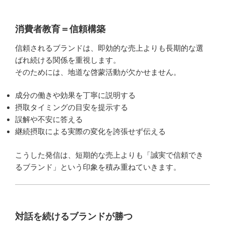
消費者教育＝信頼構築
信頼されるブランドは、即効的な売上よりも長期的な選
ばれ続ける関係を重視します。
そのためには、地道な啓蒙活動が欠かせません。
成分の働きや効果を丁寧に説明する
摂取タイミングの目安を提示する
誤解や不安に答える
継続摂取による実際の変化を誇張せず伝える
こうした発信は、短期的な売上よりも「誠実で信頼でき
るブランド」という印象を積み重ねていきます。
対話を続けるブランドが勝つ