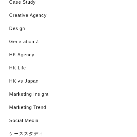
Case Study
Creative Agency
Design
Generation Z
HK Agency
HK Life
HK vs Japan
Marketing Insight
Marketing Trend
Social Media
ケーススタディ