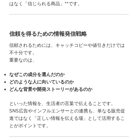
はなく「信じられる商品」**です。
信頼を得るための情報発信戦略
信頼されるためには、キャッチコピーや値引きだけでは
不十分です。
重要なのは、
なぜこの成分を選んだのか
どのような人に向いているのか
どんな背景や開発ストーリーがあるのか
といった情報を、生活者の言葉で伝えることです。
SNS広告やインフルエンサーとの連携も、単なる販売促
進ではなく「正しい情報を伝える場」として活用するこ
とがポイントです。