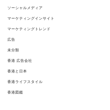
ソーシャルメディア
マーケティングインサイト
マーケティングトレンド
広告
未分類
香港 広告会社
香港と日本
香港ライフスタイル
香港図鑑