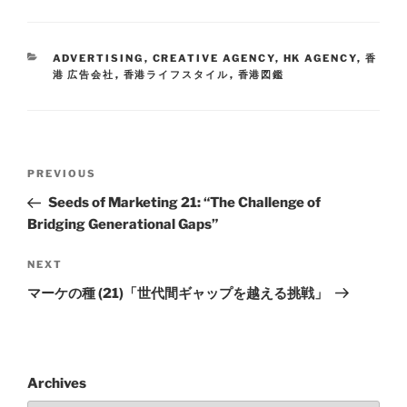
ADVERTISING
,
CREATIVE AGENCY
,
HK AGENCY
,
香
港 広告会社
,
香港ライフスタイル
,
香港図鑑
PREVIOUS
Seeds of Marketing 21: “The Challenge of
Bridging Generational Gaps”
NEXT
マーケの種 (21)「世代間ギャップを越える挑戦」
Archives