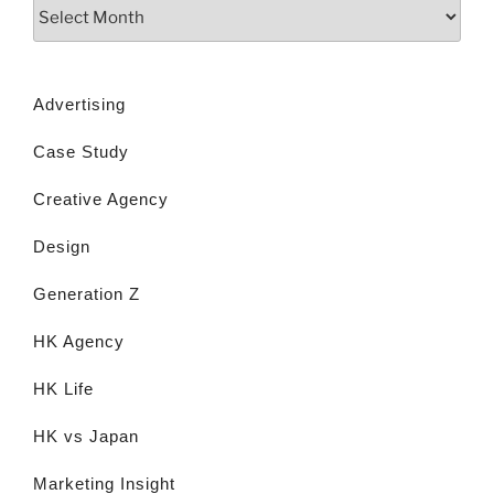
Advertising
Case Study
Creative Agency
Design
Generation Z
HK Agency
HK Life
HK vs Japan
Marketing Insight