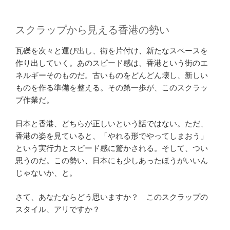
スクラップから見える香港の勢い
瓦礫を次々と運び出し、街を片付け、新たなスペースを
作り出していく。あのスピード感は、香港という街のエ
ネルギーそのものだ。古いものをどんどん壊し、新しい
ものを作る準備を整える。その第一歩が、このスクラッ
プ作業だ。
日本と香港、どちらが正しいという話ではない。ただ、
香港の姿を見ていると、「やれる形でやってしまおう」
という実行力とスピード感に驚かされる。そして、つい
思うのだ。この勢い、日本にも少しあったほうがいいん
じゃないか、と。
さて、あなたならどう思いますか？ このスクラップの
スタイル、アリですか？