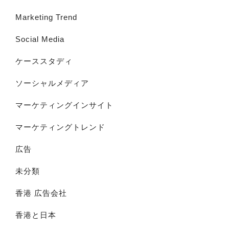
Marketing Trend
Social Media
ケーススタディ
ソーシャルメディア
マーケティングインサイト
マーケティングトレンド
広告
未分類
香港 広告会社
香港と日本