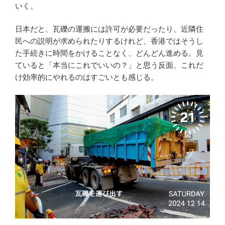
いく。
日本だと、瓦礫の運搬には許可が必要だったり、近隣住
民への説明が求められたりするけれど、香港ではそうし
た手続きに時間をかけることなく、どんどん進める。見
ていると「本当にこれでいいの？」と思う反面、これだ
け効率的にやれるのはすごいとも感じる。