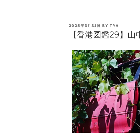
2025年3月31日
BY
TYA
【香港図鑑29】山中