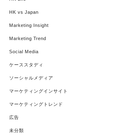
HK vs Japan
Marketing Insight
Marketing Trend
Social Media
ケーススタディ
ソーシャルメディア
マーケティングインサイト
マーケティングトレンド
広告
未分類