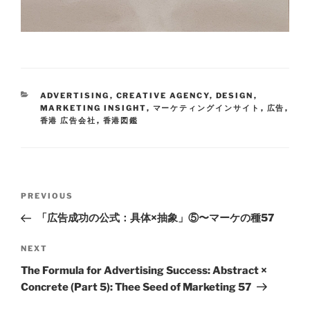
ADVERTISING
,
CREATIVE AGENCY
,
DESIGN
,
MARKETING INSIGHT
,
マーケティングインサイト
,
広告
,
香港 広告会社
,
香港図鑑
PREVIOUS
「広告成功の公式：具体×抽象」⑤〜マーケの種57
NEXT
The Formula for Advertising Success: Abstract ×
Concrete (Part 5): Thee Seed of Marketing 57