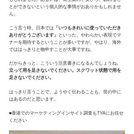
とができないという個人的な事情がおありかもしれませ
ん。
こう言う時、日本では
「いつもきれいに使っていただき
ありがとうございます」
といった、やわらかい表現でマ
ナーを期待するということが多いですが、やはり、海外
でははっきりと物申すことが大事ですね。
だからきっと、こういう注意書きになるんでしょうね。
立って用を足さないでください。スクワット状態で用を
足さないでください。
はっきり言うことで、ようやく伝わることも、世の中に
はあるのだと思います。
■香港でのマーケティングインサイト調査もTYAにお任せ
ください