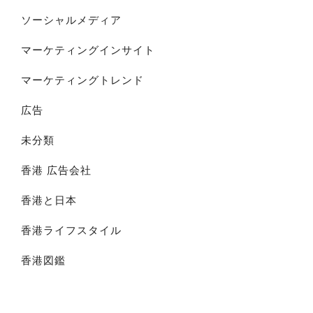
ソーシャルメディア
マーケティングインサイト
マーケティングトレンド
広告
未分類
香港 広告会社
香港と日本
香港ライフスタイル
香港図鑑