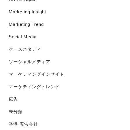
Marketing Insight
Marketing Trend
Social Media
ケーススタディ
ソーシャルメディア
マーケティングインサイト
マーケティングトレンド
広告
未分類
香港 広告会社