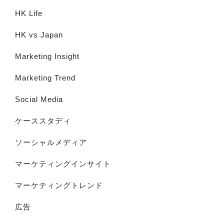
HK Life
HK vs Japan
Marketing Insight
Marketing Trend
Social Media
ケーススタディ
ソーシャルメディア
マーケティングインサイト
マーケティングトレンド
広告