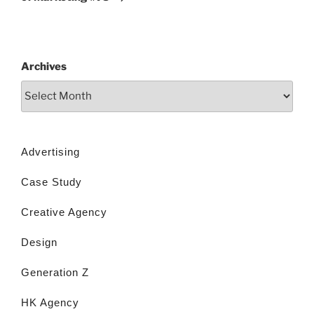
Archives
Advertising
Case Study
Creative Agency
Design
Generation Z
HK Agency