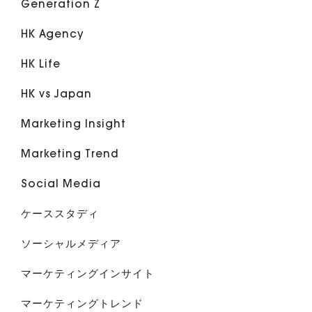
Generation Z
HK Agency
HK Life
HK vs Japan
Marketing Insight
Marketing Trend
Social Media
ケーススタディ
ソーシャルメディア
マーケティングインサイト
マーケティングトレンド