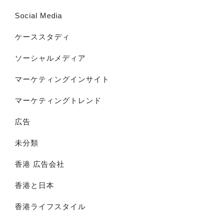
Social Media
ケーススタディ
ソーシャルメディア
マーケティングインサイト
マーケティングトレンド
広告
未分類
香港 広告会社
香港と日本
香港ライフスタイル