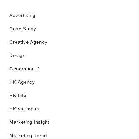
Advertising
Case Study
Creative Agency
Design
Generation Z
HK Agency
HK Life
HK vs Japan
Marketing Insight
Marketing Trend