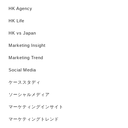
HK Agency
HK Life
HK vs Japan
Marketing Insight
Marketing Trend
Social Media
ケーススタディ
ソーシャルメディア
マーケティングインサイト
マーケティングトレンド