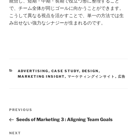
統合し、短期・中期・長期で役立つ形に整理すること
で、チーム全体が同じゴールに向かうことができます。
こうして異なる視点を活かすことで、単一の方法では生
み出せない強力なシナジーが生まれるのです。
ADVERTISING
,
CASE STUDY
,
DESIGN
,
MARKETING INSIGHT
,
マーケティングインサイト
,
広告
PREVIOUS
Seeds of Marketing 3 : Aligning Team Goals
NEXT