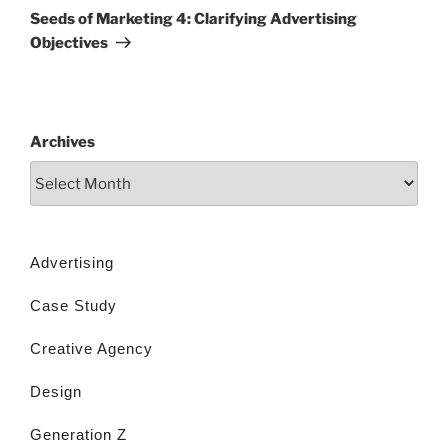
Seeds of Marketing 4: Clarifying Advertising
Objectives
Archives
Advertising
Case Study
Creative Agency
Design
Generation Z