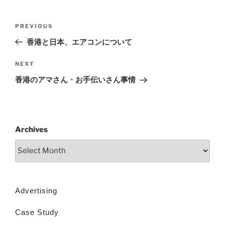
PREVIOUS
香港と日本、エアコンについて
NEXT
香港のアマさん・お手伝いさん事情
Archives
Advertising
Case Study