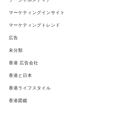
マーケティングインサイト
マーケティングトレンド
広告
未分類
香港 広告会社
香港と日本
香港ライフスタイル
香港図鑑