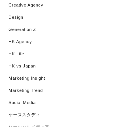
Creative Agency
Design
Generation Z
HK Agency
HK Life
HK vs Japan
Marketing Insight
Marketing Trend
Social Media
ケーススタディ
ソーシャルメディア