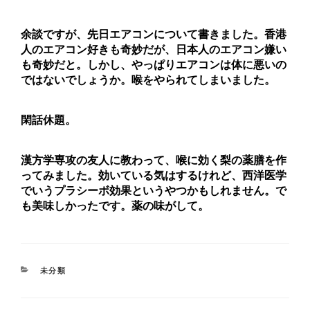
余談ですが、先日エアコンについて書きました。香港
人のエアコン好きも奇妙だが、日本人のエアコン嫌い
も奇妙だと。しかし、やっぱりエアコンは体に悪いの
ではないでしょうか。喉をやられてしまいました。
閑話休題。
漢方学専攻の友人に教わって、喉に効く梨の薬膳を作
ってみました。効いている気はするけれど、西洋医学
でいうプラシーボ効果というやつかもしれません。で
も美味しかったです。薬の味がして。
未分類