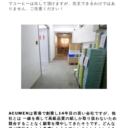
でコーヒーは出して頂けますが、注文できるわけではあ
りません、ご注意ください！
ACUMENは香港で創業し14年目の若い会社ですが、他
社とは 一線を画して高級品質の紙しか取り扱わないため
競合することなく顧客を増やしてきたそうです。どんな