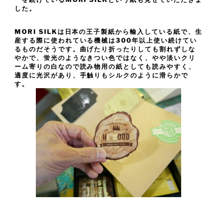
した。
MORI SILKは日本の王子製紙から輸入している紙で、生
産する際に使われている機械は300年以上使い続けてい
るものだそうです。曲げたり折ったりしても割れずしな
やかで、蛍光のようなきつい色ではなく、やや淡いクリ
ーム寄りの白なので読み物用の紙としても読みやすく、
適度に光沢があり、手触りもシルクのように滑らかで
す。