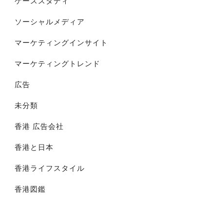
ケーススタディ
ソーシャルメディア
マーケティングインサイト
マーケティングトレンド
広告
未分類
香港 広告会社
香港と日本
香港ライフスタイル
香港図鑑