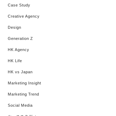
Case Study
Creative Agency
Design
Generation Z
HK Agency
HK Life
HK vs Japan
Marketing Insight
Marketing Trend
Social Media