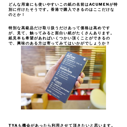
どんな用途にも使いやすいこの紙の名前はACUMENが特
別に付けたそうです。香港で購入できるのはここだけな
のとか！
特別な高級品だけ取り扱うだけあって価格は高めです
が、見て、触ってみると面白い紙がたくさんあります。
紙見本も希望があればいくつかい頂くことができるの
で、興味のある方は寄ってみてはいかがでしょうか？
TYAも機会があったら利用させて頂きたいと思います。