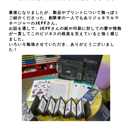
最後になりましたが、製品やプリントについて熱っぽく
ご紹介くださった、創業者の一人でもありジェネラルマ
ネージャーのJEFFさん。
お話を通して、JEFFさんの紙や印刷に対しての愛や情熱
が一貫してこのビジネスの根底を支えていると強く感じ
ました。
いろいろ勉強させていただき、ありがとうございまし
た！