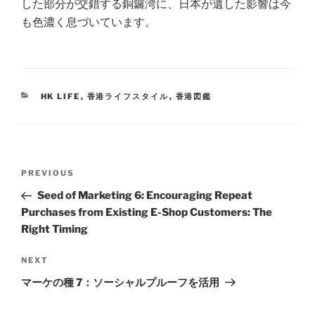
した部分が交錯する銅鑼湾に、日本が遺した影響は今
も色濃く息づいています。
HK LIFE
,
香港ライフスタイル
,
香港図鑑
PREVIOUS
Seed of Marketing 6: Encouraging Repeat
Purchases from Existing E-Shop Customers: The
Right Timing
NEXT
マーケの種 7：ソーシャルプルーフを活用