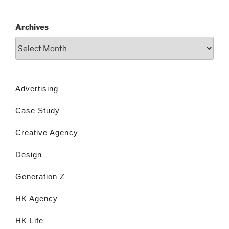
Archives
Advertising
Case Study
Creative Agency
Design
Generation Z
HK Agency
HK Life