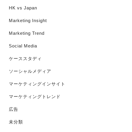
HK vs Japan
Marketing Insight
Marketing Trend
Social Media
ケーススタディ
ソーシャルメディア
マーケティングインサイト
マーケティングトレンド
広告
未分類