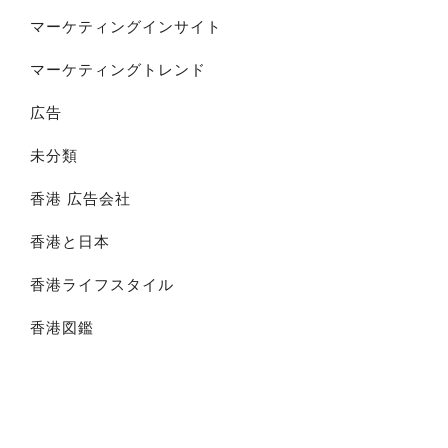
マーケティングインサイト
マーケティングトレンド
広告
未分類
香港 広告会社
香港と日本
香港ライフスタイル
香港図鑑