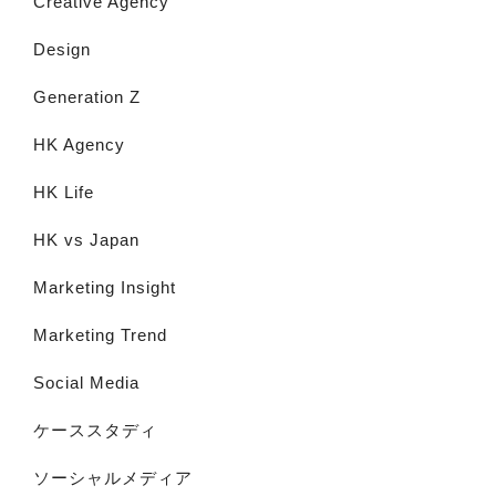
Creative Agency
Design
Generation Z
HK Agency
HK Life
HK vs Japan
Marketing Insight
Marketing Trend
Social Media
ケーススタディ
ソーシャルメディア