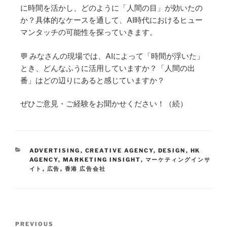
に時間を活かし、どのように「人間の目」が効いたの
か？具体的なケースを通して、AI時代におけるヒュー
マンタッチの可能性を探っていきます。
💬 みなさんの現場では、AIによって「時間が浮いた」
とき、どんなふうに活用していますか？「人間の出
番」はどの辺りにあると感じていますか？
ぜひご意見・ご経験をお聞かせください！（続）
ADVERTISING
,
CREATIVE AGENCY
,
DESIGN
,
HK
AGENCY
,
MARKETING INSIGHT
,
マーケティングインサ
イト
,
広告
,
香港 広告会社
PREVIOUS