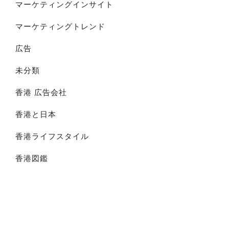
マーケティングインサイト
マーケティングトレンド
広告
未分類
香港 広告会社
香港と日本
香港ライフスタイル
香港図鑑