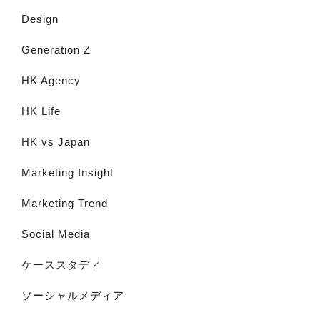
Design
Generation Z
HK Agency
HK Life
HK vs Japan
Marketing Insight
Marketing Trend
Social Media
ケーススタディ
ソーシャルメディア