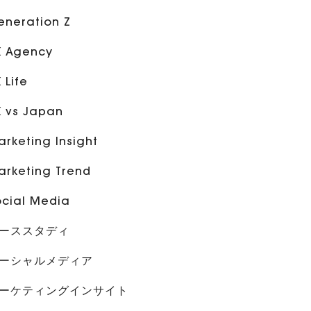
eneration Z
K Agency
 Life
K vs Japan
rketing Insight
arketing Trend
ocial Media
ーススタディ
ーシャルメディア
ーケティングインサイト