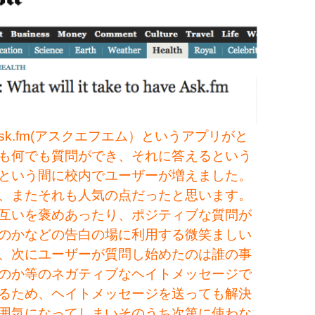
sk.fm(アスクエフエム）というアプリがと
も何でも質問ができ、それに答えるという
という間に校内でユーザーが増えました。
、またそれも人気の点だったと思います。
互いを褒めあったり、ポジティブな質問が
のかなどの告白の場に利用する微笑ましい
、次にユーザーが質問し始めたのは誰の事
のか等のネガティブなヘイトメッセージで
るため、ヘイトメッセージを送っても解決
囲気になってし
まいそのうち次第に使わな