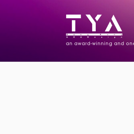
an award-winning and one 