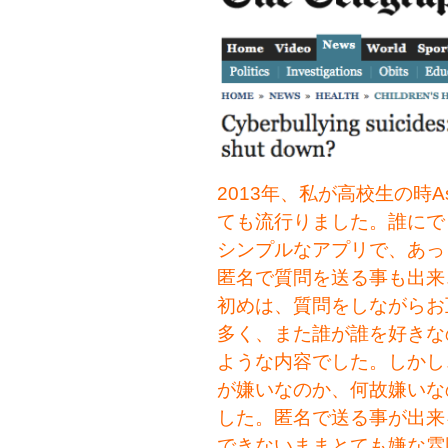
2013年、私が高校生の時A
ても流行りました。誰にで
シンプルなアプリで、あっ
匿名で質問を送る事も出来
初めは、質問をしながらお
多く、また誰が誰を好きな
ような内容でした。
しかし
が嫌いなのか、何故嫌いな
した。匿名で送る事が出来
できないままとても嫌な雰