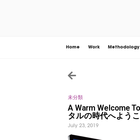
Home
Work
Methodology
未分類
A Warm Welcome T
タルの時代へようこ
July 23, 2019