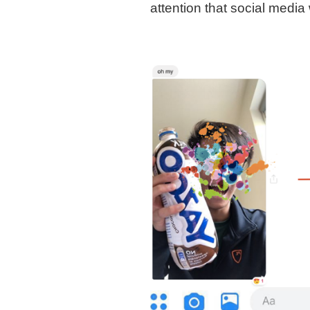
attention that social media