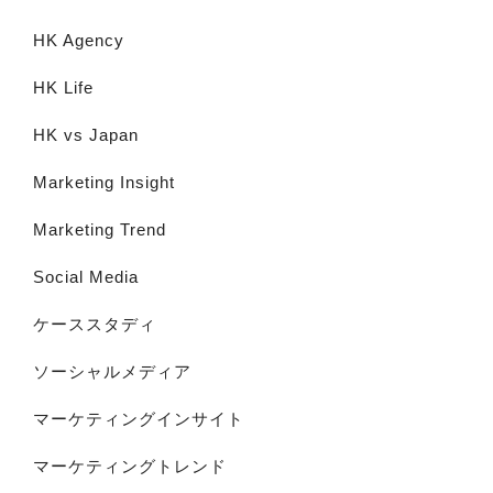
HK Agency
HK Life
HK vs Japan
Marketing Insight
Marketing Trend
Social Media
ケーススタディ
ソーシャルメディア
マーケティングインサイト
マーケティングトレンド