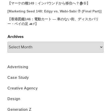
【マーケの種149：インバウンドから移住へ？🏠①】
[Marketing Seed 148: Edgy vs. Wabi-Sabi ⑦ (Final Part)]
【香港図鑑146：電動カート ― 車のない街、ディスカバリ
ー・ベイの足 🚙⚡】
Archives
Advertising
Case Study
Creative Agency
Design
Generation Z