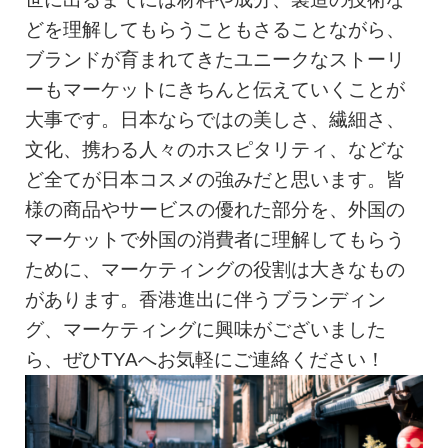
どを理解してもらうこともさることながら、
ブランドが育まれてきたユニークなストーリ
ーもマーケットにきちんと伝えていくことが
大事です。日本ならではの美しさ、繊細さ、
文化、携わる人々のホスピタリティ、などな
ど全てが日本コスメの強みだと思います。皆
様の商品やサービスの優れた部分を、外国の
マーケットで外国の消費者に理解してもらう
ために、マーケティングの役割は大きなもの
があります。香港進出に伴うブランディン
グ、マーケティングに興味がございました
ら、ぜひTYAへお気軽にご連絡ください！