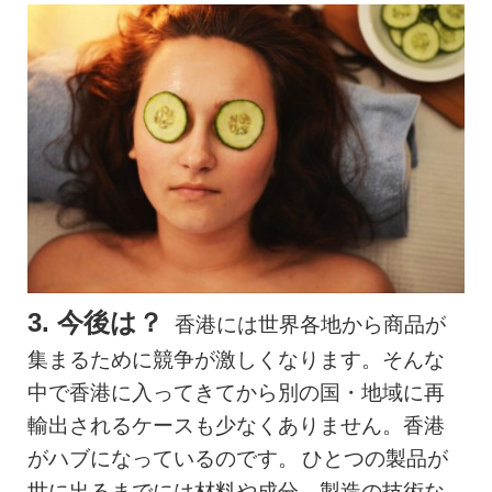
3. 今後は？
香港には世界各地から商品が
集まるために競争が激しくなります。そんな
中で香港に入ってきてから別の国・地域に再
輸出されるケースも少なくありません。香港
がハブになっているのです。
ひとつの製品が
世に出るまでには材料や成分、製造の技術な