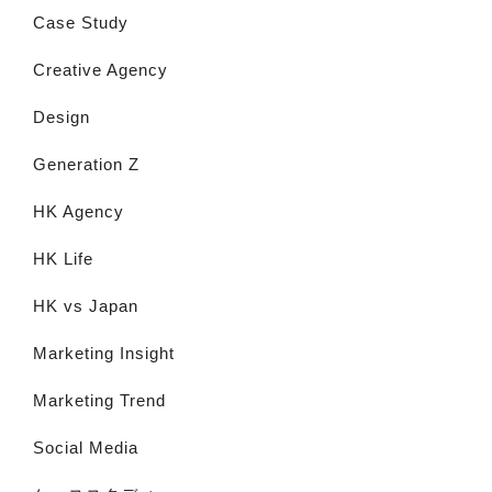
Case Study
Creative Agency
Design
Generation Z
HK Agency
HK Life
HK vs Japan
Marketing Insight
Marketing Trend
Social Media