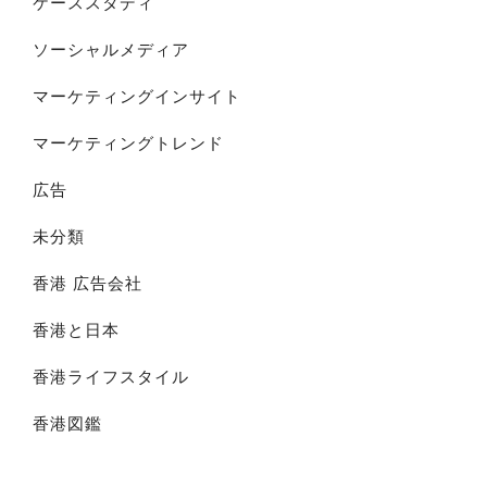
ケーススタディ
ソーシャルメディア
マーケティングインサイト
マーケティングトレンド
広告
未分類
香港 広告会社
香港と日本
香港ライフスタイル
香港図鑑