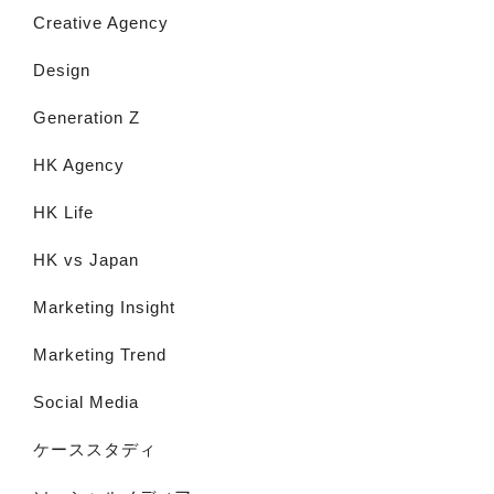
Creative Agency
Design
Generation Z
HK Agency
HK Life
HK vs Japan
Marketing Insight
Marketing Trend
Social Media
ケーススタディ