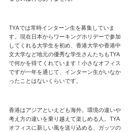
TYAでは常時インターン生を募集していま
す。
現在日本からワーキングホリデーで参加
してくれる大学生を初め、香港大学や香港中
文大学など地元の優秀な学生さんたちもTYA
で何かを得てくれています！小さなオフィス
ですが一年を通じて、インターン生がいなか
ったことはないくらいです。
香港はアジアといえども海外。環境の違いや
考え方の違いを乗り越えて楽しめる人。TYA
オフィスに新しい風を送り込める、ガッツの