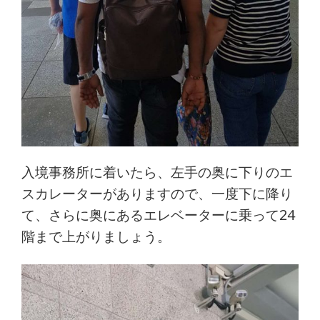
入境事務所に着いたら、左手の奥に下りのエ
スカレーターがありますので、一度下に降り
て、さらに奥にあるエレベーターに乗って24
階まで上がりましょう。