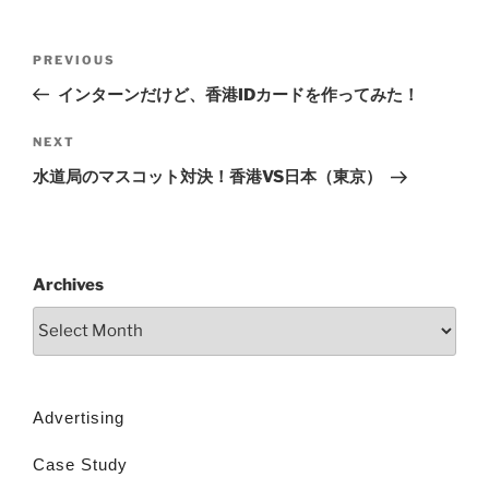
PREVIOUS
インターンだけど、香港IDカードを作ってみた！
NEXT
水道局のマスコット対決！香港VS日本（東京）
Archives
Advertising
Case Study