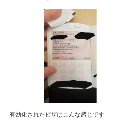
有効化されたビザはこんな感じです。