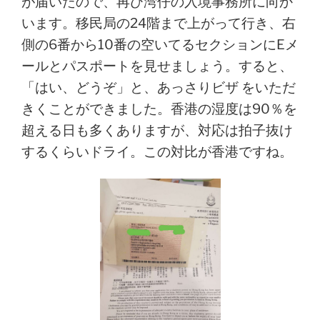
が届いたので、再び湾仔の入境事務所に向か
います。移民局の24階まで上がって行き、右
側の6番から10番の空いてるセクションにEメ
ールとパスポートを見せましょう。すると、
「はい、どうぞ」と、あっさりビザ をいただ
きくことができました。香港の湿度は90％を
超える日も多くありますが、対応は拍子抜け
するくらいドライ。この対比が香港ですね。