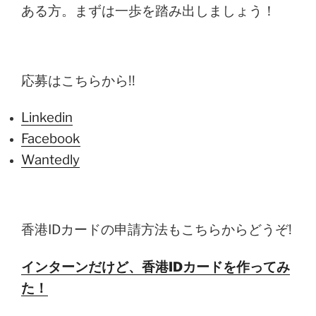
ある方。まずは一歩を踏み出しましょう！
応募はこちらから!!
Linkedin
Facebook
Wantedly
香港IDカードの申請方法もこちらからどうぞ!
インターンだけど、香港IDカードを作ってみ
た！