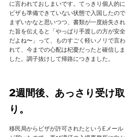
に言われておしまいです。てっきり個人的に
ビザも準備できていない状態で入国したので
まずいかなと思いつつ、書類が一度紛失され
た旨を伝えると「やっぱり手渡しの方が安全
だよね〜」って、ものすごく軽いノリで言わ
れて、今までの心配は杞憂だったと確信しま
した。調子抜けして帰路につきました。
2週間後、あっさり受け取
り。
移民局からビザが許可されたというEメール