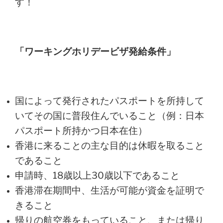
す！
「ワーキングホリデービザ発給条件」
国によって発行されたパスポートを所持して
いてその国に普段住んでいること（例：日本
パスポート所持かつ日本在住）
香港に来ることの主な目的は休暇を取ること
であること
申請時、18歳以上30歳以下であること
香港滞在期間中、生活が可能が資金を証明で
きること
帰りの航空券をもっていること、または帰り