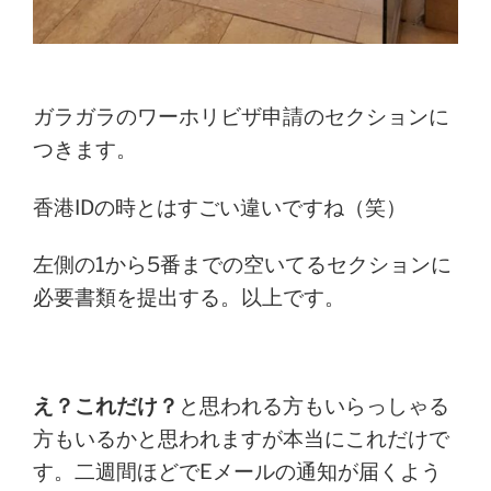
ガラガラのワーホリビザ申請のセクションに
つきます。
香港IDの時とはすごい違いですね（笑）
左側の1から5番までの空いてるセクションに
必要書類を提出する。以上です。
え？これだけ？
と思われる方もいらっしゃる
方もいるかと思われますが本当にこれだけで
す。二週間ほどでEメールの通知が届くよう