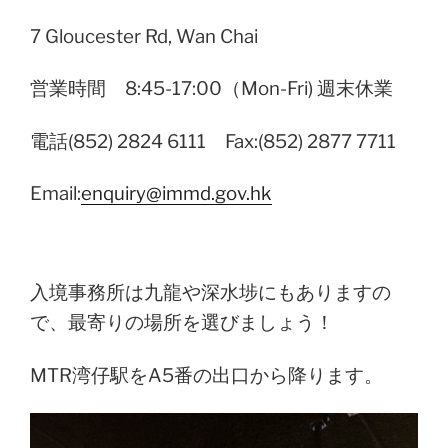
7 Gloucester Rd, Wan Chai
営業時間 8:45-17:00（Mon-Fri) 週末休業
電話(852) 2824 6111 Fax:(852) 2877 7711
Email:
enquiry@immd.gov.hk
入境事務所は九龍や
深水
埗にもありますの
で、最寄りの場所を選びましょう！
MTR湾仔駅をA5番の出口から降ります。