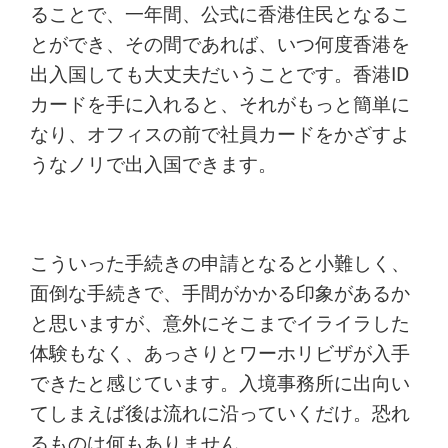
ることで、一年間、公式に香港住民となるこ
とができ、その間であれば、いつ何度香港を
出入国しても大丈夫だいうことです。香港ID
カードを手に入れると、それがもっと簡単に
なり、オフィスの前で社員カードをかざすよ
うなノリで出入国できます。
こういった手続きの申請となると小難しく、
面倒な手続きで、手間がかかる印象があるか
と思いますが、意外にそこまでイライラした
体験もなく、あっさりとワーホリビザが入手
できたと感じています。入境事務所に出向い
てしまえば後は流れに沿っていくだけ。恐れ
るものは何もありません。