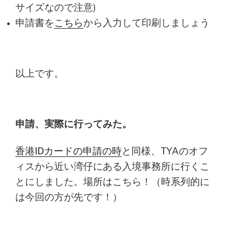
サイズなので注意)
申請書を
こちら
から入力して印刷しましょう
以上です。
申請、実際に行ってみた。
香港IDカードの申請の時
と同様、TYAのオフ
ィスから近い湾仔にある入境事務所に行くこ
とにしました。場所はこちら！（時系列的に
は今回の方が先です！）