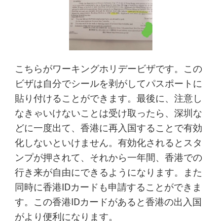
こちらがワーキングホリデービザです。この
ビザは自分でシールを剥がしてパスポートに
貼り付けることができます。最後に、注意し
なきゃいけないことは受け取ったら、深圳な
どに一度出て、香港に再入国することで有効
化しないといけません。有効化されるとスタ
ンプが押されて、それから一年間、香港での
行き来が自由にできるようになります。また
同時に香港IDカードも申請することができま
す。この香港IDカードがあると香港の出入国
がより便利になります。