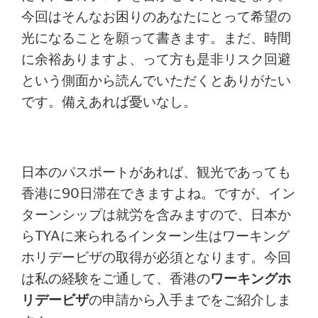
今回はそんなお困りのあなたにとって希望の
光になることを願って書きます。まだ、時間
に余裕ありますよ、って方も是非リスク回避
という側面から読んでいただくとありがたい
です。備えあれば憂いなし。
日本のパスポートがあれば、観光であっても
香港に90日滞在できますよね。ですが、イン
ターンシップは就労を含みますので、
日本か
らTYAに来られるインターン生はワーキング
ホリデービザの取得が必須となります。今回
は私の経験をご通して、香港の
ワーキングホ
リデービザ
の申請から入手までをご紹介しま