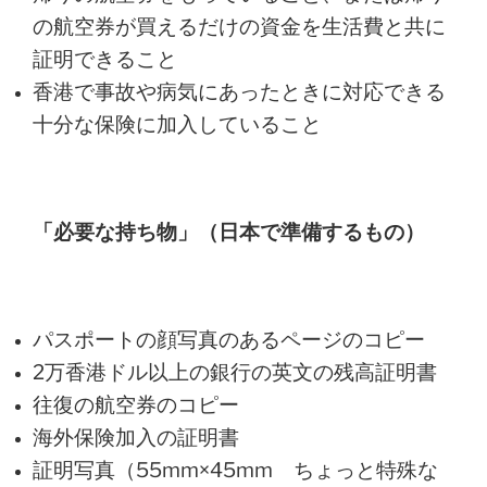
の航空券が買えるだけの資金を生活費と共に
証明できること
香港で事故や病気にあったときに対応できる
十分な保険に加入していること
「必要な持ち物」（日本で準備するもの）
パスポートの顔写真のあるページのコピー
2万香港ドル以上の
銀行の英文の残高証明書
往復の航空券のコピー
海外保険加入の証明書
証明写真（55mm×45mm ちょっと特殊な