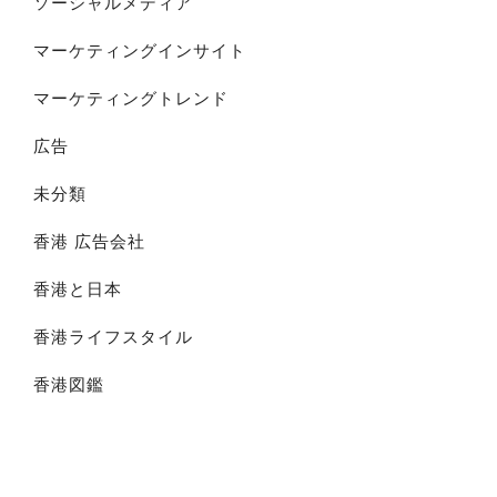
ソーシャルメディア
マーケティングインサイト
マーケティングトレンド
広告
未分類
香港 広告会社
香港と日本
香港ライフスタイル
香港図鑑