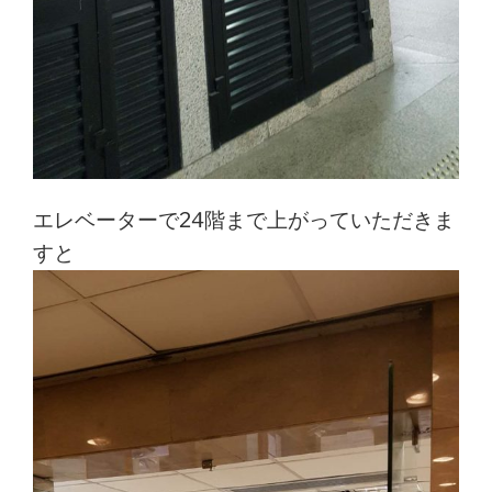
エレベーターで24階まで上がっていただきま
すと