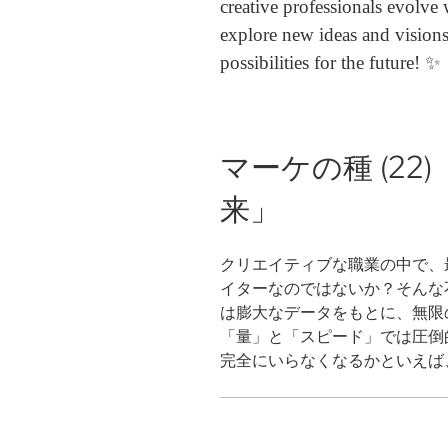
creative professionals evolve
explore new ideas and visions
possibilities for the future! ✨
マーケの種 (2
来」
クリエイティブな職業の中で、
イターなのではないか？そんな不
は膨大なデータをもとに、無限
「量」と「スピード」では圧倒
完全にいらなくなるかといえば