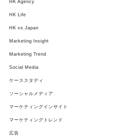
HK Agency
HK Life
HK vs Japan
Marketing Insight
Marketing Trend
Social Media
ケーススタディ
ソーシャルメディア
マーケティングインサイト
マーケティングトレンド
広告