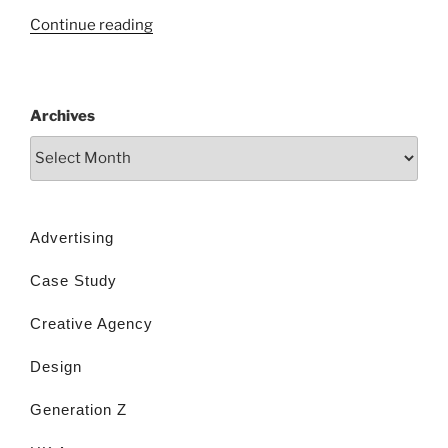
Continue reading
Archives
Advertising
Case Study
Creative Agency
Design
Generation Z