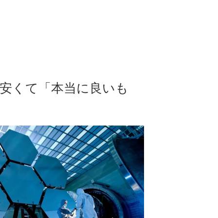
：安くて「本当に良いも