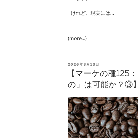
けれど、現実には…
(more…)
2026年3月13日
【マーケの種125
の」は可能か？③