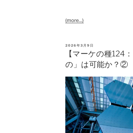
(more…)
2026年3月9日
【マーケの種124
の」は可能か？②