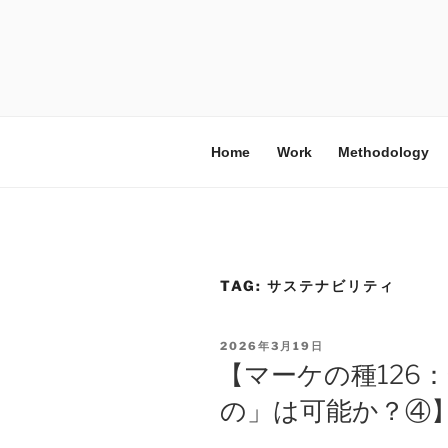
Home
Work
Methodology
TAG:
サステナビリティ
2026年3月19日
【マーケの種126
の」は可能か？④