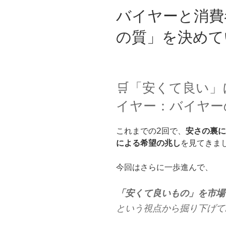
バイヤーと消費
の質」を決めて
🛒「安くて良い
イヤー：バイヤー
これまでの2回で、
安さの裏に
による希望の兆し
を見てきま
今回はさらに一歩進んで、
「安くて良いもの」を市場
という視点から掘り下げて