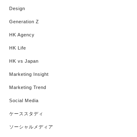
Design
Generation Z
HK Agency
HK Life
HK vs Japan
Marketing Insight
Marketing Trend
Social Media
ケーススタディ
ソーシャルメディア