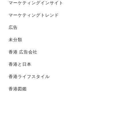
マーケティングインサイト
マーケティングトレンド
広告
未分類
香港 広告会社
香港と日本
香港ライフスタイル
香港図鑑