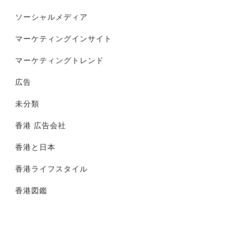
ソーシャルメディア
マーケティングインサイト
マーケティングトレンド
広告
未分類
香港 広告会社
香港と日本
香港ライフスタイル
香港図鑑