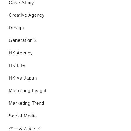
Case Study
Creative Agency
Design
Generation Z
HK Agency
HK Life
HK vs Japan
Marketing Insight
Marketing Trend
Social Media
ケーススタディ