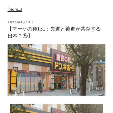
(more…)
2026年4月13日
【マーケの種131：先進と後進が共存する
日本？⑤】