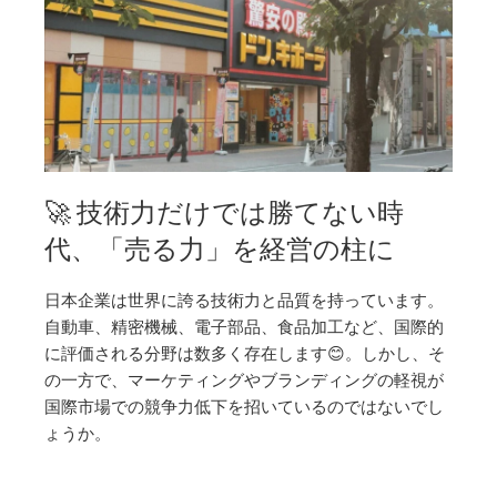
🚀 技術力だけでは勝てない時
代、「売る力」を経営の柱に
日本企業は世界に誇る技術力と品質を持っています。
自動車、精密機械、電子部品、食品加工など、国際的
に評価される分野は数多く存在します😊。しかし、そ
の一方で、マーケティングやブランディングの軽視が
国際市場での競争力低下を招いているのではないでし
ょうか。