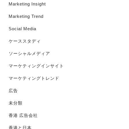
Marketing Insight
Marketing Trend
Social Media
ケーススタディ
ソーシャルメディア
マーケティングインサイト
マーケティングトレンド
広告
未分類
香港 広告会社
香港と日本