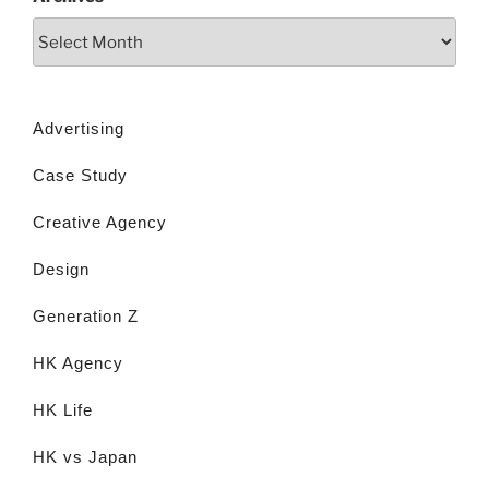
Advertising
Case Study
Creative Agency
Design
Generation Z
HK Agency
HK Life
HK vs Japan