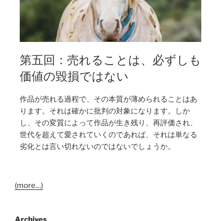
第五回：売れることは、必ずしも
価値の毀損ではない
作品が売れる過程で、その本質が薄められることはあ
ります。それは確かに批判の対象になります。しか
し、その変質によって作品が生き残り、再評価され、
世代を超えて愛されていくのであれば、それは単なる
劣化とは言い切れないのではないでしょうか。
(more…)
Archives