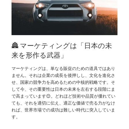
🏯 マーケティングは「日本の未
来を形作る武器」
マーケティングは、単なる販促のための道具ではあり
ません。それは企業の成長を後押しし、文化を進化さ
せ、国家の競争力を高めるための中核的戦略です。そ
して今、その重要性は日本の未来を左右する段階にま
で高まっています😊。どれほど技術や品質が優れてい
ても、それを適切に伝え、適正な価値で売る力がなけ
れば、世界市場での成功は難しい時代に突入していま
す。