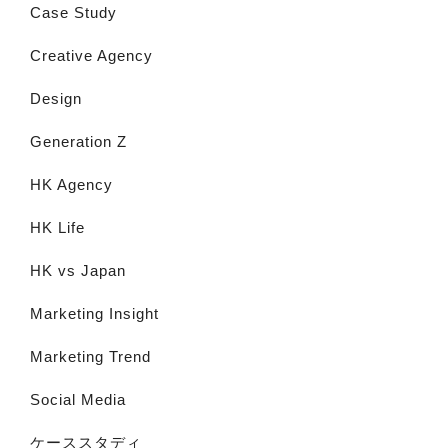
Case Study
Creative Agency
Design
Generation Z
HK Agency
HK Life
HK vs Japan
Marketing Insight
Marketing Trend
Social Media
ケーススタディ