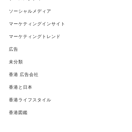
ソーシャルメディア
マーケティングインサイト
マーケティングトレンド
広告
未分類
香港 広告会社
香港と日本
香港ライフスタイル
香港図鑑