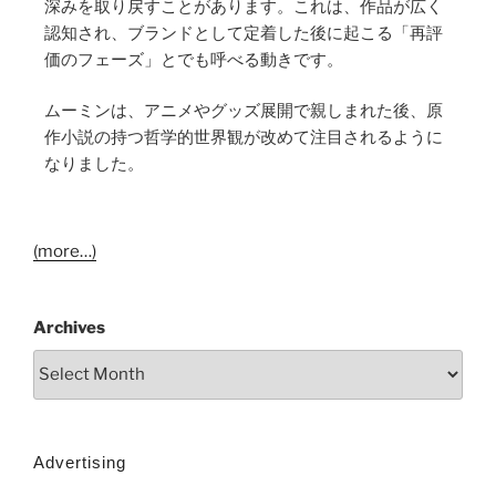
深みを取り戻すことがあります。これは、作品が広く
認知され、ブランドとして定着した後に起こる「再評
価のフェーズ」とでも呼べる動きです。
ムーミンは、アニメやグッズ展開で親しまれた後、原
作小説の持つ哲学的世界観が改めて注目されるように
なりました。
(more…)
Archives
Advertising