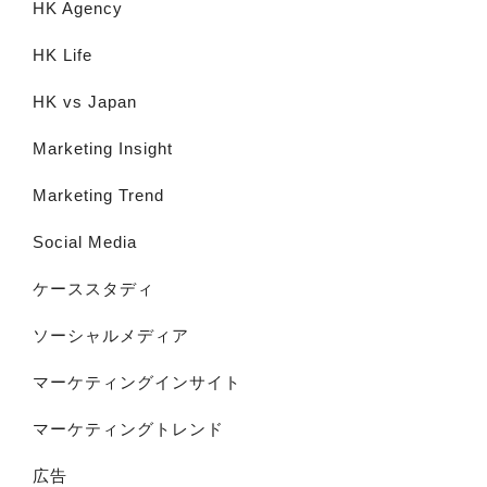
HK Agency
HK Life
HK vs Japan
Marketing Insight
Marketing Trend
Social Media
ケーススタディ
ソーシャルメディア
マーケティングインサイト
マーケティングトレンド
広告