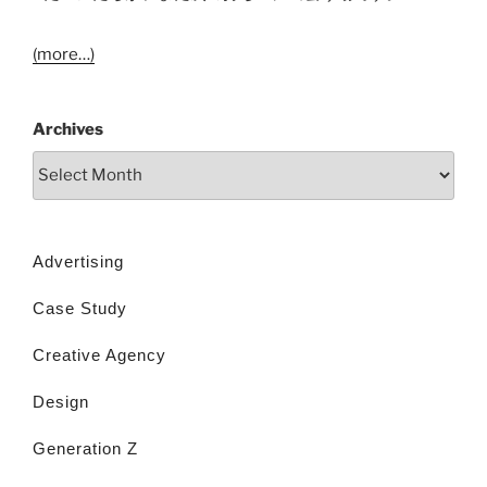
(more…)
Archives
Advertising
Case Study
Creative Agency
Design
Generation Z