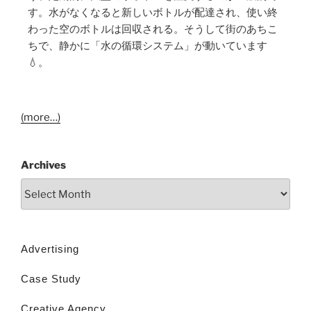
す。水がなくなると新しいボトルが配達され、使い終
わった空のボトルは回収される。そうして街のあちこ
ちで、静かに「水の循環システム」が動いています
💧。
(more…)
Archives
Advertising
Case Study
Creative Agency