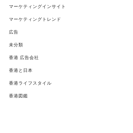
マーケティングインサイト
マーケティングトレンド
広告
未分類
香港 広告会社
香港と日本
香港ライフスタイル
香港図鑑