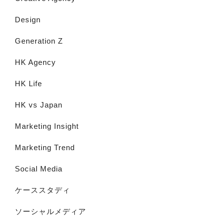
Design
Generation Z
HK Agency
HK Life
HK vs Japan
Marketing Insight
Marketing Trend
Social Media
ケーススタディ
ソーシャルメディア