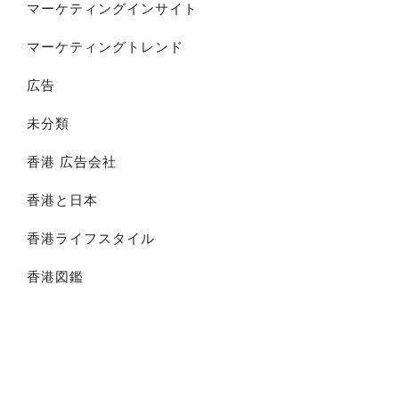
マーケティングインサイト
マーケティングトレンド
広告
未分類
香港 広告会社
香港と日本
香港ライフスタイル
香港図鑑