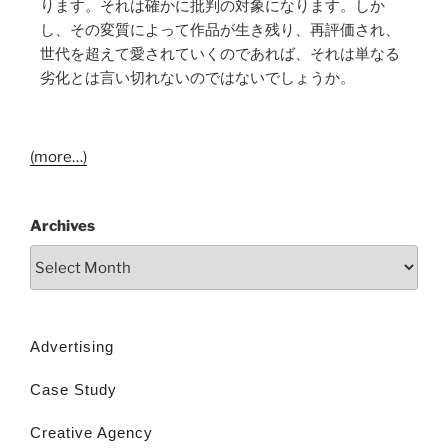
ります。それは確かに批判の対象になります。しか
し、その変質によって作品が生き残り、再評価され、
世代を超えて愛されていくのであれば、それは単なる
劣化とは言い切れないのではないでしょうか。
(more…)
Archives
Advertising
Case Study
Creative Agency