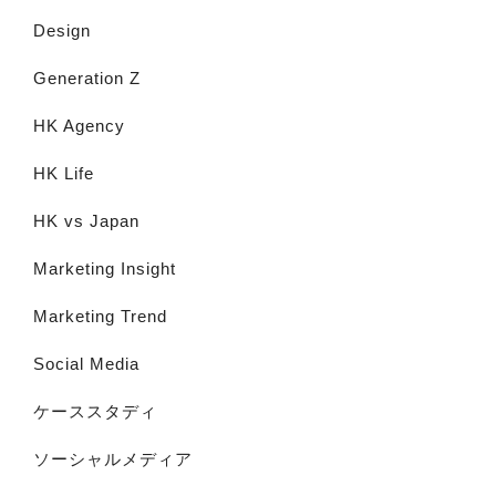
Design
Generation Z
HK Agency
HK Life
HK vs Japan
Marketing Insight
Marketing Trend
Social Media
ケーススタディ
ソーシャルメディア