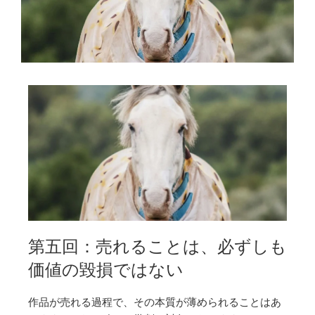
第五回：売れることは、必ずしも
価値の毀損ではない
作品が売れる過程で、その本質が薄められることはあ