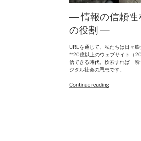
― 情報の信頼
の役割 ―
URLを通じて、私たちは日々
**20億以上のウェブサイト（2
信できる時代。検索すれば一瞬
ジタル社会の恩恵です。
Continue reading