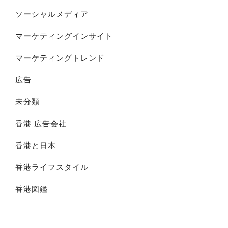
ソーシャルメディア
マーケティングインサイト
マーケティングトレンド
広告
未分類
香港 広告会社
香港と日本
香港ライフスタイル
香港図鑑