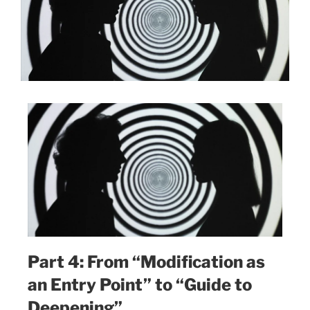
Part 4: From “Modification as
an Entry Point” to “Guide to
Deepening”