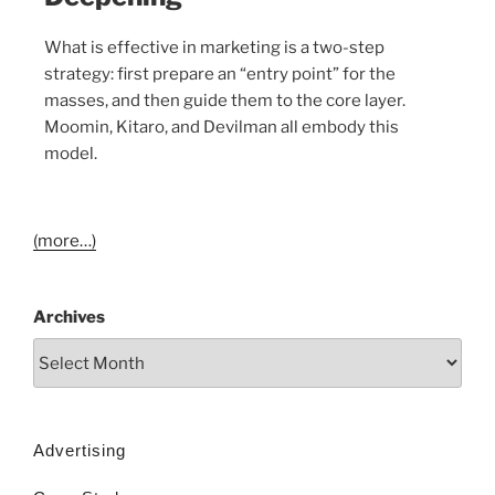
What is effective in marketing is a two-step
strategy: first prepare an “entry point” for the
masses, and then guide them to the core layer.
Moomin, Kitaro, and Devilman all embody this
model.
(more…)
Archives
Advertising