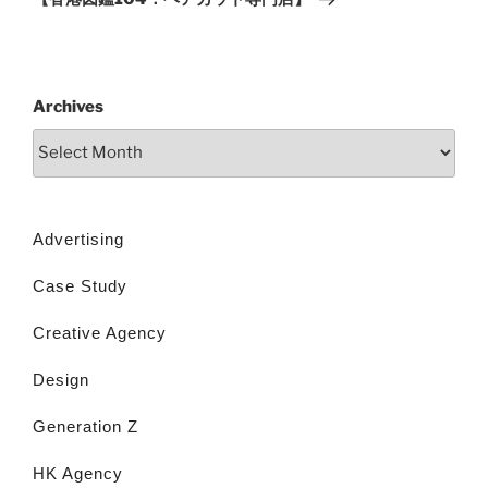
Archives
Advertising
Case Study
Creative Agency
Design
Generation Z
HK Agency