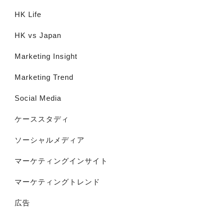
HK Life
HK vs Japan
Marketing Insight
Marketing Trend
Social Media
ケーススタディ
ソーシャルメディア
マーケティングインサイト
マーケティングトレンド
広告