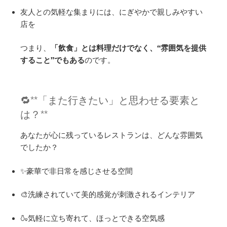
友人との気軽な集まりには、にぎやかで親しみやすい
店を
つまり、
「飲食」とは料理だけでなく、“雰囲気を提供
すること”でもある
のです。
🔁**「また行きたい」と思わせる要素と
は？**
あなたが心に残っているレストランは、どんな雰囲気
でしたか？
✨豪華で非日常を感じさせる空間
🎨洗練されていて美的感覚が刺激されるインテリア
🍶気軽に立ち寄れて、ほっとできる空気感