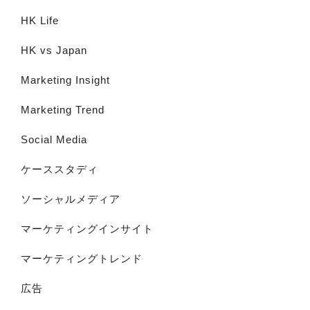
HK Life
HK vs Japan
Marketing Insight
Marketing Trend
Social Media
ケーススタディ
ソーシャルメディア
マーケティングインサイト
マーケティングトレンド
広告