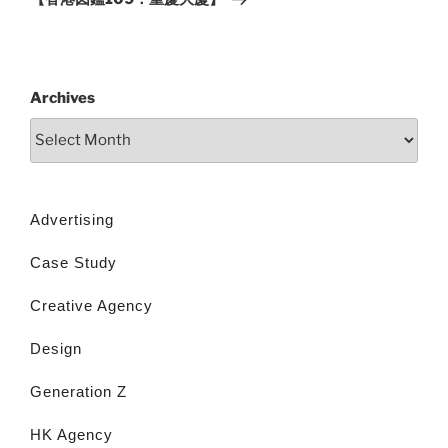
Archives
Advertising
Case Study
Creative Agency
Design
Generation Z
HK Agency