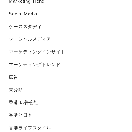
Marketing Trend
Social Media
ケーススタディ
ソーシャルメディア
マーケティングインサイト
マーケティングトレンド
広告
未分類
香港 広告会社
香港と日本
香港ライフスタイル