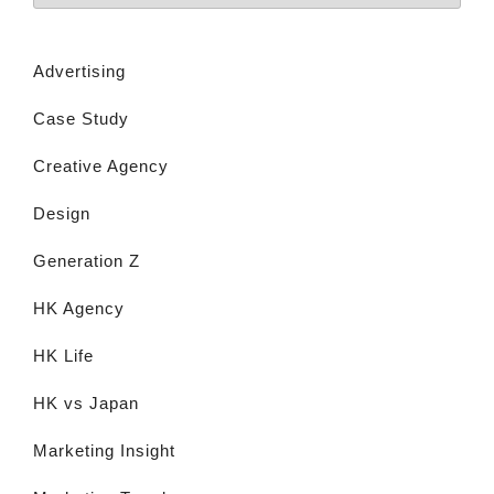
Advertising
Case Study
Creative Agency
Design
Generation Z
HK Agency
HK Life
HK vs Japan
Marketing Insight