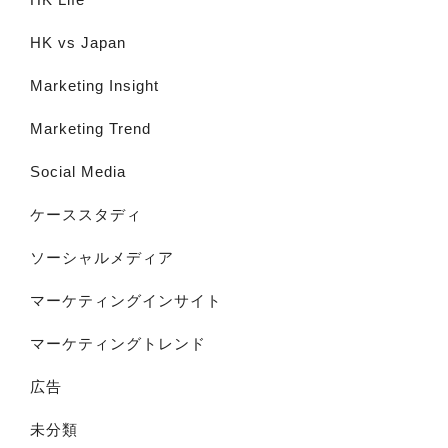
HK vs Japan
Marketing Insight
Marketing Trend
Social Media
ケーススタディ
ソーシャルメディア
マーケティングインサイト
マーケティングトレンド
広告
未分類