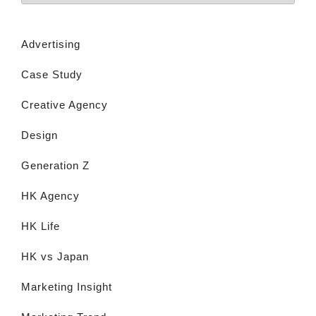
Advertising
Case Study
Creative Agency
Design
Generation Z
HK Agency
HK Life
HK vs Japan
Marketing Insight