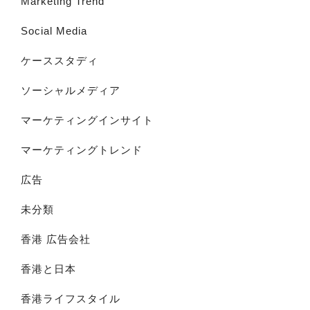
Marketing Trend
Social Media
ケーススタディ
ソーシャルメディア
マーケティングインサイト
マーケティングトレンド
広告
未分類
香港 広告会社
香港と日本
香港ライフスタイル