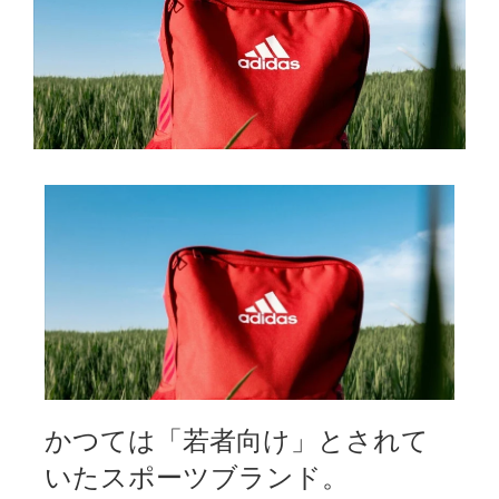
かつては「若者向け」とされて
いたスポーツブランド。