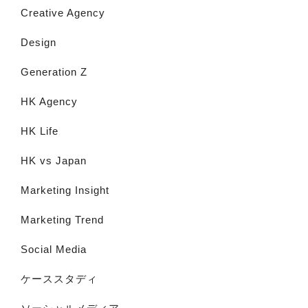
Creative Agency
Design
Generation Z
HK Agency
HK Life
HK vs Japan
Marketing Insight
Marketing Trend
Social Media
ケーススタディ