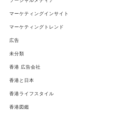
ソーシャルメディア
マーケティングインサイト
マーケティングトレンド
広告
未分類
香港 広告会社
香港と日本
香港ライフスタイル
香港図鑑