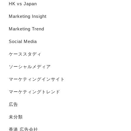
HK vs Japan
Marketing Insight
Marketing Trend
Social Media
ケーススタディ
ソーシャルメディア
マーケティングインサイト
マーケティングトレンド
広告
未分類
香港 広告会社