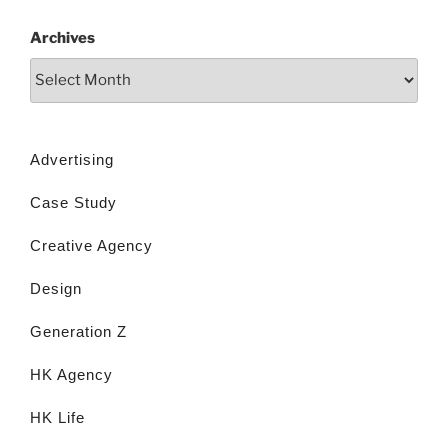
Archives
Advertising
Case Study
Creative Agency
Design
Generation Z
HK Agency
HK Life