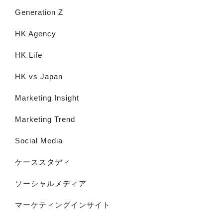
Generation Z
HK Agency
HK Life
HK vs Japan
Marketing Insight
Marketing Trend
Social Media
ケーススタディ
ソーシャルメディア
マーケティングインサイト