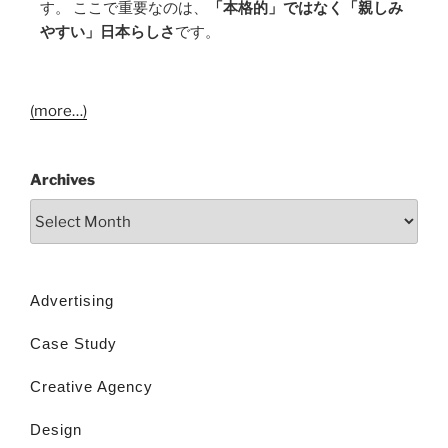
す。 ここで重要なのは、
「本格的」ではなく「親しみ
やすい」日本らしさ
です。
(more…)
Archives
Advertising
Case Study
Creative Agency
Design