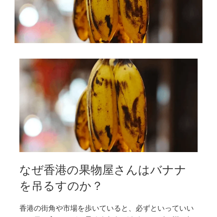
なぜ香港の果物屋さんはバナナ
を吊るすのか？
香港の街角や市場を歩いていると、必ずといっていい