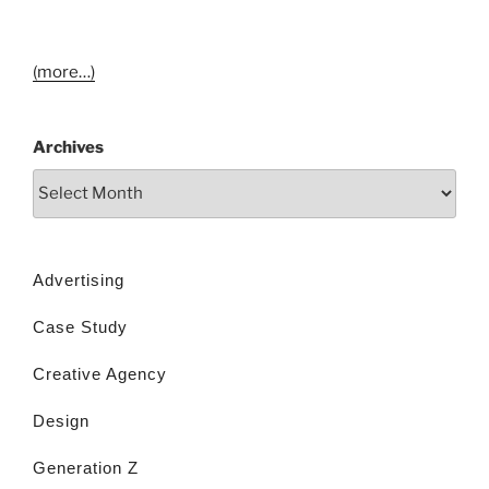
(more…)
Archives
Advertising
Case Study
Creative Agency
Design
Generation Z