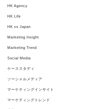
HK Agency
HK Life
HK vs Japan
Marketing Insight
Marketing Trend
Social Media
ケーススタディ
ソーシャルメディア
マーケティングインサイト
マーケティングトレンド