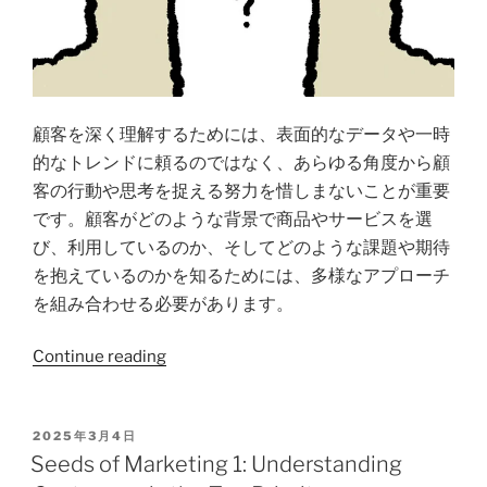
顧客を深く理解するためには、表面的なデータや一時
的なトレンドに頼るのではなく、あらゆる角度から顧
客の行動や思考を捉える努力を惜しまないことが重要
です。顧客がどのような背景で商品やサービスを選
び、利用しているのか、そしてどのような課題や期待
を抱えているのかを知るためには、多様なアプローチ
を組み合わせる必要があります。
Continue reading
2025年3月4日
Seeds of Marketing 1: Understanding