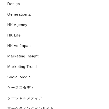
Design
Generation Z
HK Agency
HK Life
HK vs Japan
Marketing Insight
Marketing Trend
Social Media
ケーススタディ
ソーシャルメディア
マーケティングインサイト