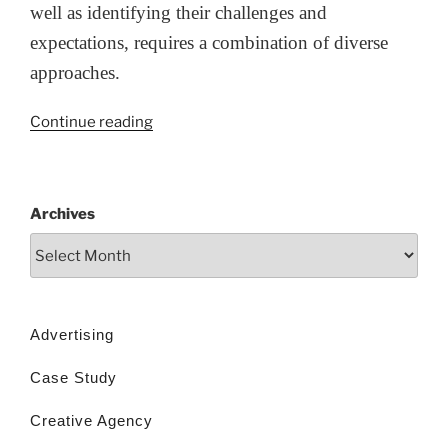
well as identifying their challenges and
expectations, requires a combination of diverse
approaches.
Continue reading
Archives
Advertising
Case Study
Creative Agency