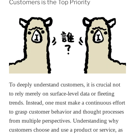
Customers is the Top Priority
To deeply understand customers, it is crucial not
to rely merely on surface-level data or fleeting
trends. Instead, one must make a continuous effort
to grasp customer behavior and thought processes
from multiple perspectives. Understanding why
customers choose and use a product or service, as