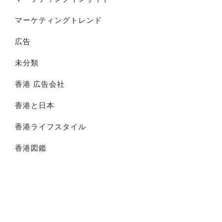
マーケティングトレンド
広告
未分類
香港 広告会社
香港と日本
香港ライフスタイル
香港図鑑